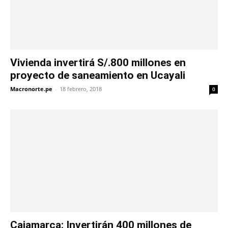
Vivienda invertirá S/.800 millones en
proyecto de saneamiento en Ucayali
Macronorte.pe
-
18 febrero, 2018
0
Cajamarca: Invertirán 400 millones de