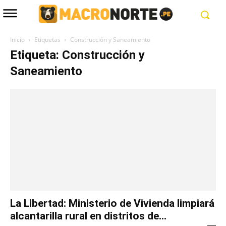
Inicio
Etiquetas
Construcción y Saneamiento
Etiqueta: Construcción y
Saneamiento
La Libertad: Ministerio de Vivienda limpiará
alcantarilla rural en distritos de...