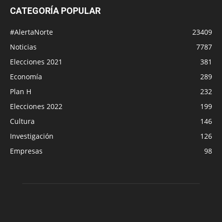
CATEGORÍA POPULAR
#AlertaNorte
23409
Noticias
7787
Elecciones 2021
381
Economía
289
Plan H
232
Elecciones 2022
199
Cultura
146
Investigación
126
Empresas
98