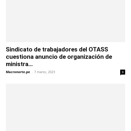
Sindicato de trabajadores del OTASS
cuestiona anuncio de organización de
ministra...
Macronorte.pe
-
7 marzo, 2023
0