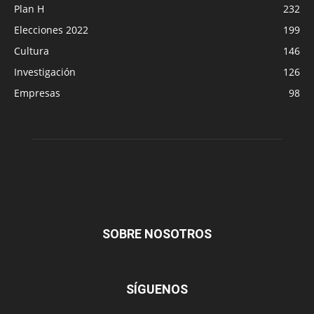
Plan H
232
Elecciones 2022
199
Cultura
146
Investigación
126
Empresas
98
SOBRE NOSOTROS
SÍGUENOS