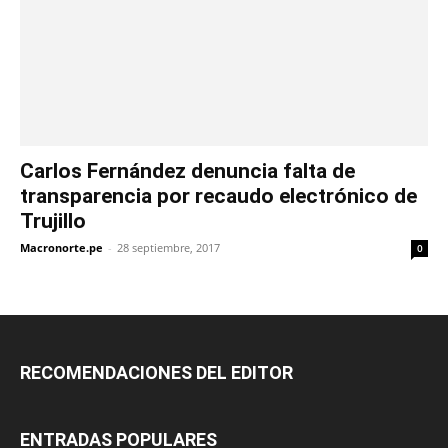
Carlos Fernández denuncia falta de
transparencia por recaudo electrónico de
Trujillo
Macronorte.pe
-
28 septiembre, 2017
0
RECOMENDACIONES DEL EDITOR
ENTRADAS POPULARES