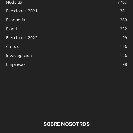
Noticias
7787
Elecciones 2021
381
Economía
289
Plan H
232
Elecciones 2022
199
Cultura
146
Investigación
126
Empresas
98
SOBRE NOSOTROS