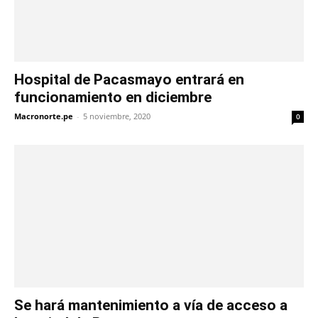
Hospital de Pacasmayo entrará en
funcionamiento en diciembre
Macronorte.pe
-
5 noviembre, 2020
0
Se hará mantenimiento a vía de acceso a