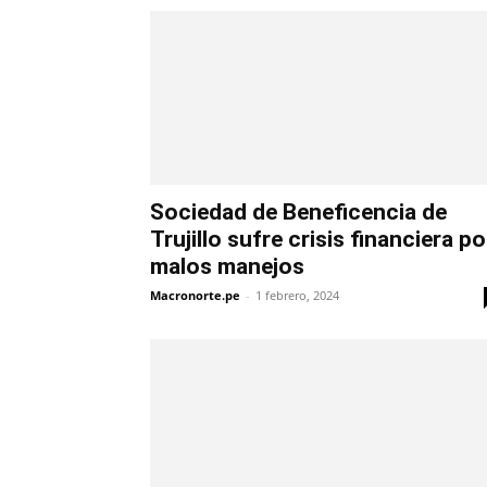
Sociedad de Beneficencia de
Trujillo sufre crisis financiera po
malos manejos
Macronorte.pe
-
1 febrero, 2024