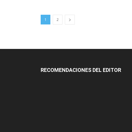
1
2
RECOMENDACIONES DEL EDITOR