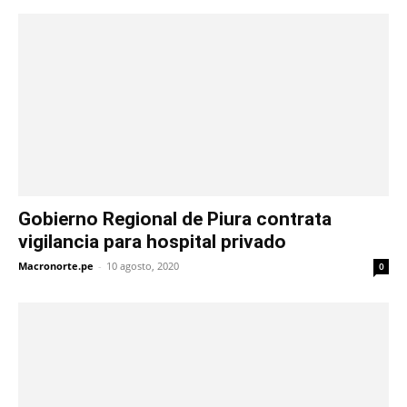
Gobierno Regional de Piura contrata
vigilancia para hospital privado
Macronorte.pe
-
10 agosto, 2020
0