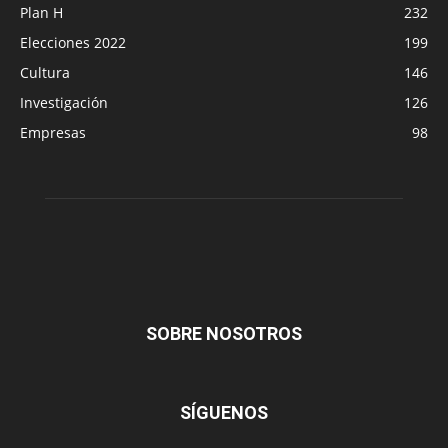
Plan H
232
Elecciones 2022
199
Cultura
146
Investigación
126
Empresas
98
SOBRE NOSOTROS
SÍGUENOS