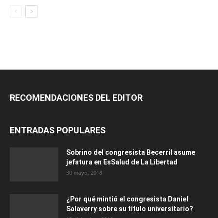
RECOMENDACIONES DEL EDITOR
ENTRADAS POPULARES
Sobrino del congresista Becerril asume
jefatura en EsSalud de La Libertad
30 mayo, 2018
¿Por qué mintió el congresista Daniel
Salaverry sobre su título universitario?