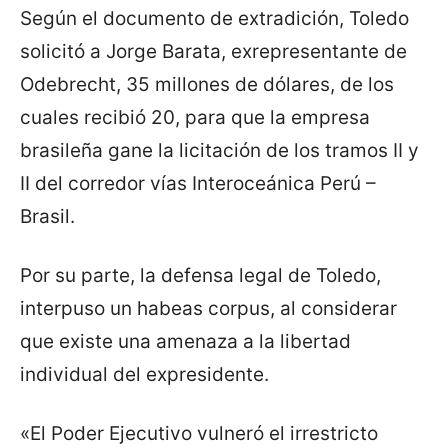
Según el documento de extradición, Toledo
solicitó a Jorge Barata, exrepresentante de
Odebrecht, 35 millones de dólares, de los
cuales recibió 20, para que la empresa
brasileña gane la licitación de los tramos II y
II del corredor vías Interoceánica Perú –
Brasil.
Por su parte, la defensa legal de Toledo,
interpuso un habeas corpus, al considerar
que existe una amenaza a la libertad
individual del expresidente.
«El Poder Ejecutivo vulneró el irrestricto