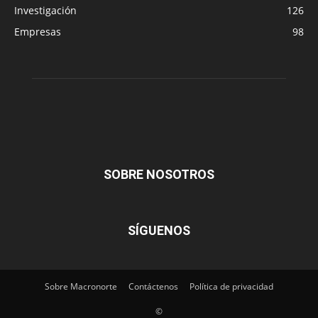
Investigación
126
Empresas
98
SOBRE NOSOTROS
SÍGUENOS
Sobre Macronorte
Contáctenos
Política de privacidad
©