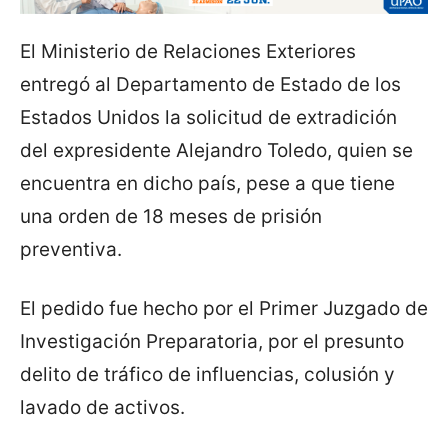
El Ministerio de Relaciones Exteriores
entregó al Departamento de Estado de los
Estados Unidos la solicitud de extradición
del expresidente Alejandro Toledo, quien se
encuentra en dicho país, pese a que tiene
una orden de 18 meses de prisión
preventiva.
El pedido fue hecho por el Primer Juzgado de
Investigación Preparatoria, por el presunto
delito de tráfico de influencias, colusión y
lavado de activos.