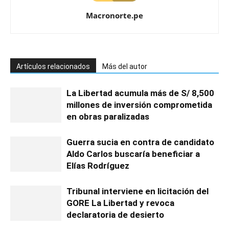
Macronorte.pe
Artículos relacionados
Más del autor
La Libertad acumula más de S/ 8,500
millones de inversión comprometida
en obras paralizadas
Guerra sucia en contra de candidato
Aldo Carlos buscaría beneficiar a
Elías Rodríguez
Tribunal interviene en licitación del
GORE La Libertad y revoca
declaratoria de desierto