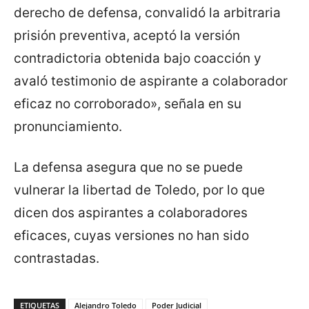
derecho de defensa, convalidó la arbitraria
prisión preventiva, aceptó la versión
contradictoria obtenida bajo coacción y
avaló testimonio de aspirante a colaborador
eficaz no corroborado», señala en su
pronunciamiento.
La defensa asegura que no se puede
vulnerar la libertad de Toledo, por lo que
dicen dos aspirantes a colaboradores
eficaces, cuyas versiones no han sido
contrastadas.
ETIQUETAS
Alejandro Toledo
Poder Judicial