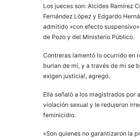
Los jueces son: Alcides Ramírez C
Fernández López y Edgardo Hernán
admitido »con efecto suspensivo» 
de Pozo y del Ministerio Público.
Contreras lamentó lo ocurrido en r
burlan de mí, y a través de mi se 
exigen justicia!, agregó.
Ella señaló a los magistrados por 
violación sexual y le redujeron irr
feminicidio.
«Son quienes no garantizaron la pr