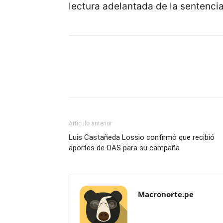
lectura adelantada de la sentencia,
Artículo anterior
Luis Castañeda Lossio confirmó que recibió
aportes de OAS para su campaña
Macronorte.pe