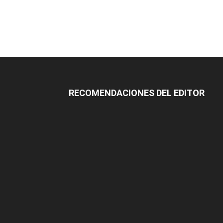
RECOMENDACIONES DEL EDITOR