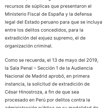
recursos de súplicas que presentaron el
Ministerio Fiscal de España y la defensa
legal del Estado peruano para que se incluya
entre los delitos concedidos, para la
extradición del exjuez supremo, el de
organización criminal.
Como se recuerda, el 13 de mayo del 2019,
la Sala Penal – Sección 1 de la Audiencia
Nacional de Madrid aprobó, en primera
instancia, la solicitud de extradición de
César Hinostroza, a fin de que sea
procesado en Perú por delitos contra la
administración pública en su modalidad de