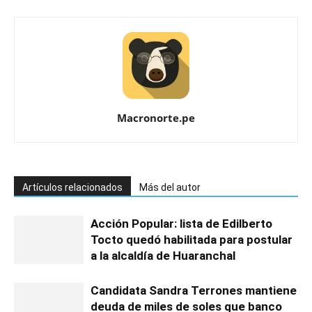
Macronorte.pe
Artículos relacionados
Más del autor
Acción Popular: lista de Edilberto
Tocto quedó habilitada para postular
a la alcaldía de Huaranchal
Candidata Sandra Terrones mantiene
deuda de miles de soles que banco