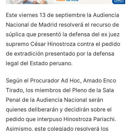
Este viernes 13 de septiembre la Audiencia
Nacional de Madrid resolverá el recurso de
súplica que presentó la defensa del ex juez
supremo César Hinostroza contra el pedido
de extradición presentado por la defensa
legal del Estado peruano.
Según el Procurador Ad Hoc, Amado Enco
Tirado, los miembros del Pleno de la Sala
Penal de la Audiencia Nacional serán
quienes deliberarán y decidirán sobre el
pedido que interpuso Hinostroza Pariachi.
Asimismo, este colegiado resolverá los