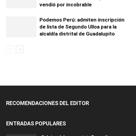
vendió por incobrable
Podemos Perú: admiten inscripción
de lista de Segundo Ulloa para la
alcaldía distrital de Guadalupito
RECOMENDACIONES DEL EDITOR
ENTRADAS POPULARES