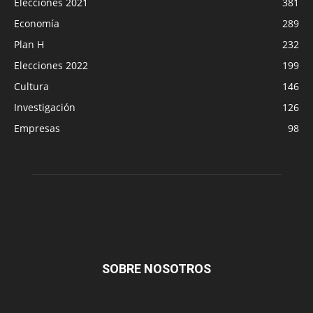
Elecciones 2021
381
Economía
289
Plan H
232
Elecciones 2022
199
Cultura
146
Investigación
126
Empresas
98
SOBRE NOSOTROS