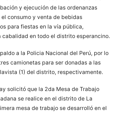
obación y ejecución de las ordenanzas
 el consumo y venta de bebidas
os para fiestas en la vía pública,
cabalidad en todo el distrito esperancino.
paldo a la Policia Nacional del Perú, por lo
 tres camionetas para ser donadas a las
avista (1) del distrito, respectivamente.
ay solicitó que la 2da Mesa de Trabajo
dadana se realice en el distrito de La
imera mesa de trabajo se desarrolló en el