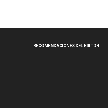
RECOMENDACIONES DEL EDITOR