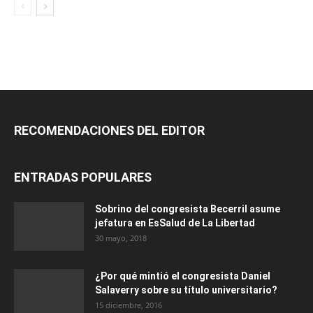
RECOMENDACIONES DEL EDITOR
ENTRADAS POPULARES
Sobrino del congresista Becerril asume
jefatura en EsSalud de La Libertad
30 mayo, 2018
¿Por qué mintió el congresista Daniel
Salaverry sobre su título universitario?
15 diciembre, 2016