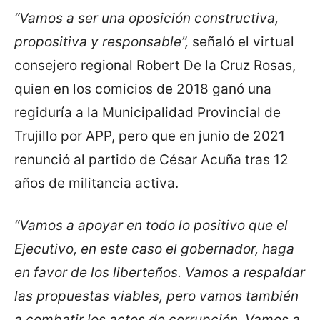
“Vamos a ser una oposición constructiva,
propositiva y responsable”,
señaló el virtual
consejero regional Robert De la Cruz Rosas,
quien en los comicios de 2018 ganó una
regiduría a la Municipalidad Provincial de
Trujillo por APP, pero que en junio de 2021
renunció al partido de César Acuña tras 12
años de militancia activa.
“Vamos a apoyar en todo lo positivo que el
Ejecutivo, en este caso el gobernador, haga
en favor de los liberteños. Vamos a respaldar
las propuestas viables, pero vamos también
a combatir los actos de corrupción. Vamos a