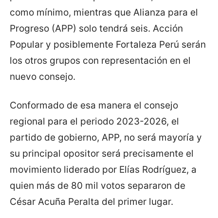
como mínimo, mientras que Alianza para el
Progreso (APP) solo tendrá seis. Acción
Popular y posiblemente Fortaleza Perú serán
los otros grupos con representación en el
nuevo consejo.
Conformado de esa manera el consejo
regional para el periodo 2023-2026, el
partido de gobierno, APP, no será mayoría y
su principal opositor será precisamente el
movimiento liderado por Elías Rodríguez, a
quien más de 80 mil votos separaron de
César Acuña Peralta del primer lugar.