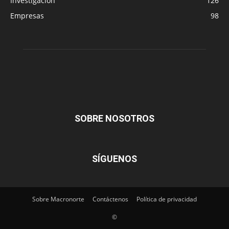
Investigación
126
Empresas
98
SOBRE NOSOTROS
SÍGUENOS
Sobre Macronorte
Contáctenos
Política de privacidad
©