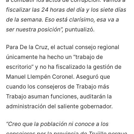
fiscalizar las 24 horas del día y los siete días
de la semana. Eso está clarísimo, esa va a
ser nuestra posición”,
puntualizó.
Para De la Cruz, el actual consejo regional
únicamente ha hecho un “trabajo de
escritorio” y no ha fiscalizado la gestión de
Manuel Llempén Coronel. Aseguró que
cuando los consejeros de Trabajo más
Trabajo asuman funciones, auditarán la
administración del saliente gobernador.
“Creo que la población ni conoce a los
consejeros por la provincia de Trujillo porque