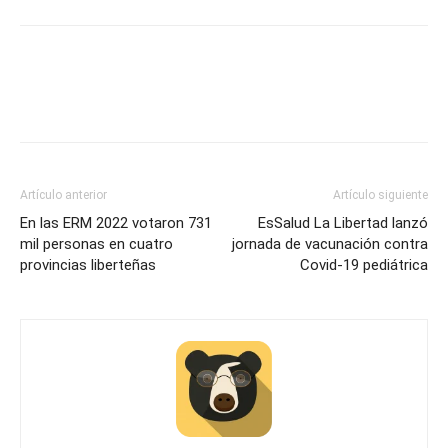
Artículo anterior
Artículo siguiente
En las ERM 2022 votaron 731
EsSalud La Libertad lanzó
mil personas en cuatro
jornada de vacunación contra
provincias liberteñas
Covid-19 pediátrica