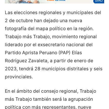
Las elecciones regionales y municipales del
2 de octubre han dejado una nueva
fotografía del mapa político en la región.
Trabajo más Trabajo, movimiento regional
liderado por el exsecretario nacional del
Partido Aprista Peruano (PAP) Elías
Rodríguez Zavaleta, a partir de enero de
2023, tendrá 28 municipios distritales y seis
provinciales.
En el ámbito del consejo regional, Trabajo
más Trabajo también será la agrupación
política con más representantes, nueve