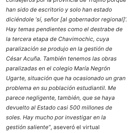
han sido de escritorio y solo han estado
diciéndole ‘sí, señor [al gobernador regional]’.
Hay temas pendientes como el destrabe de
la tercera etapa de Chavimochic, cuya
paralización se produjo en la gestión de
César Acuña. También tenemos las obras
paralizadas en el colegio María Negrón
Ugarte, situación que ha ocasionado un gran
problema en su población estudiantil. Me
parece negligente, también, que se haya
devuelto al Estado casi 500 millones de
soles. Hay mucho por investigar en la
gestión saliente”
, aseveró el virtual