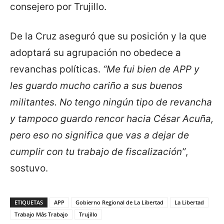
consejero por Trujillo.
De la Cruz aseguró que su posición y la que
adoptará su agrupación no obedece a
revanchas políticas.
“Me fui bien de APP y
les guardo mucho cariño a sus buenos
militantes. No tengo ningún tipo de revancha
y tampoco guardo rencor hacia César Acuña,
pero eso no significa que vas a dejar de
cumplir con tu trabajo de fiscalización”
,
sostuvo.
ETIQUETAS
APP
Gobierno Regional de La Libertad
La Libertad
Trabajo Más Trabajo
Trujillo