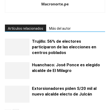
Macronorte.pe
Artículos relacionados
Más del autor
Trujillo: 56% de electores
participaron de las elecciones en
centros poblados
Huanchaco: José Ponce es elegido
alcalde de El Milagro
Extorsionadores piden S/20 mil al
nuevo alcalde electo de Julcán