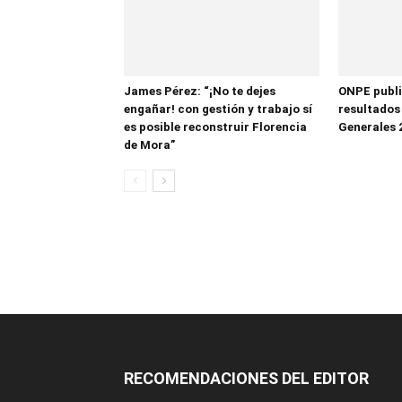
James Pérez: “¡No te dejes
ONPE publi
engañar! con gestión y trabajo sí
resultados
es posible reconstruir Florencia
Generales 
de Mora”
RECOMENDACIONES DEL EDITOR