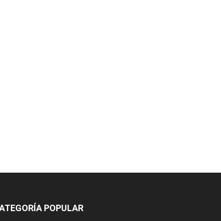
ATEGORÍA POPULAR