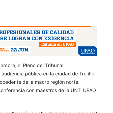
iembre, el Pleno del Tribunal
audiencia pública en la ciudad de Trujillo.
rocedente de la macro región norte.
 conferencia con maestros de la UNT, UPAO