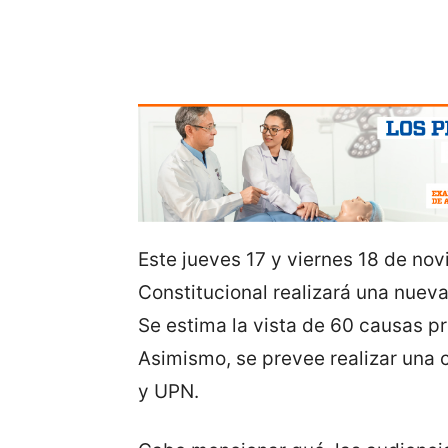
Este jueves 17 y viernes 18 de nov
Constitucional realizará una nueva 
Se estima la vista de 60 causas p
Asimismo, se prevee realizar una
y UPN.