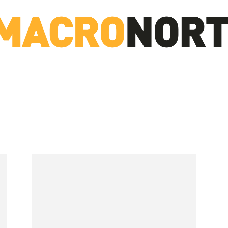
NORTE
INVESTIGACIÓN
NOTICIAS
LA TOTO