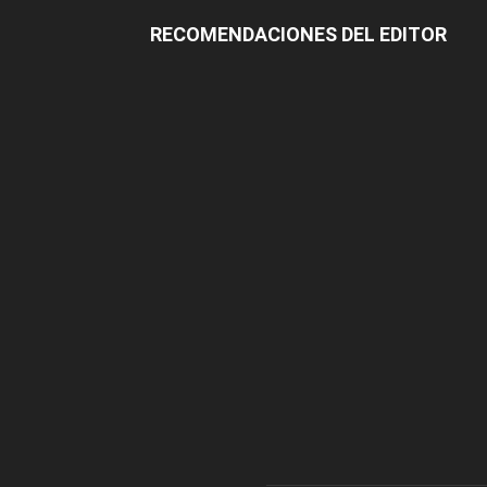
RECOMENDACIONES DEL EDITOR