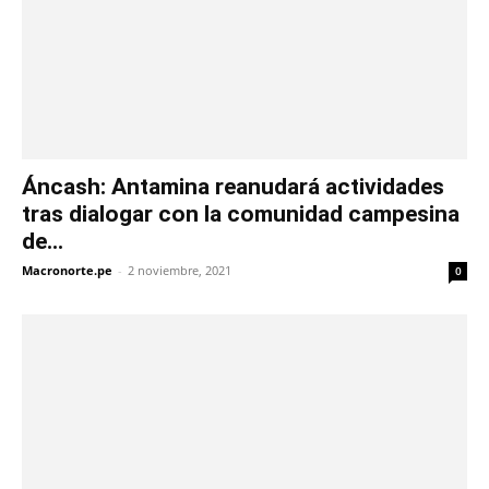
Áncash: Antamina reanudará actividades
tras dialogar con la comunidad campesina
de...
Macronorte.pe
-
2 noviembre, 2021
0