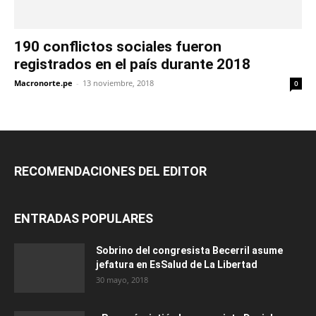
190 conflictos sociales fueron
registrados en el país durante 2018
Macronorte.pe
-
13 noviembre, 2018
0
RECOMENDACIONES DEL EDITOR
ENTRADAS POPULARES
Sobrino del congresista Becerril asume
jefatura en EsSalud de La Libertad
30 mayo, 2018