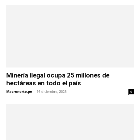
Minería ilegal ocupa 25 millones de
hectáreas en todo el país
Macronorte.pe
-
16 diciembre, 2023
0