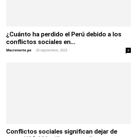
¿Cuánto ha perdido el Perú debido a los
conflictos sociales en...
Macronorte.pe
-
20 septiembre, 2023
0
Conflictos sociales significan dejar de