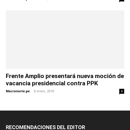
Frente Amplio presentará nueva moción de
vacancia presidencial contra PPK
Macronorte.pe
-
8 enero, 2018
0
RECOMENDACIONES DEL EDITOR