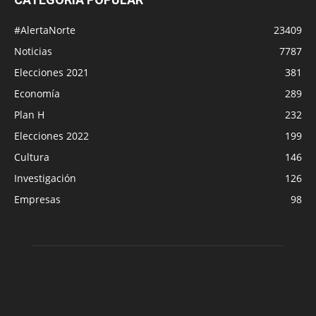
#AlertaNorte
23409
Noticias
7787
Elecciones 2021
381
Economía
289
Plan H
232
Elecciones 2022
199
Cultura
146
Investigación
126
Empresas
98