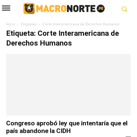
Inicio
Etiquetas
Corte Interamericana de Derechos Humanos
Etiqueta: Corte Interamericana de
Derechos Humanos
Congreso aprobó ley que intentaría que el
país abandone la CIDH