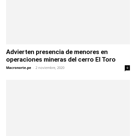
Advierten presencia de menores en
operaciones mineras del cerro El Toro
Macronorte.pe
-
2 noviembre, 2020
0