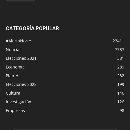
CATEGORÍA POPULAR
#AlertaNorte
23411
Noticias
7787
Elecciones 2021
381
Economía
289
Plan H
232
Elecciones 2022
199
Cultura
146
Investigación
126
Empresas
98