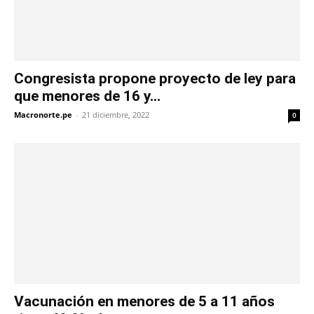
Congresista propone proyecto de ley para
que menores de 16 y...
Macronorte.pe
-
21 diciembre, 2022
0
Vacunación en menores de 5 a 11 años