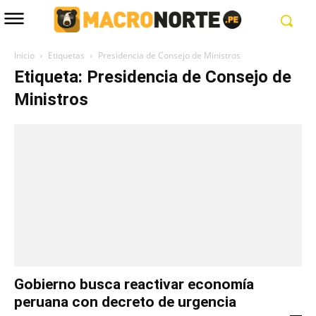
Inicio
Etiquetas
Presidencia de Consejo de Ministros
Etiqueta: Presidencia de Consejo de
Ministros
Gobierno busca reactivar economía
peruana con decreto de urgencia