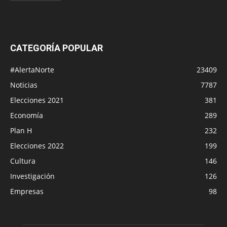
CATEGORÍA POPULAR
#AlertaNorte
23409
Noticias
7787
Elecciones 2021
381
Economía
289
Plan H
232
Elecciones 2022
199
Cultura
146
Investigación
126
Empresas
98