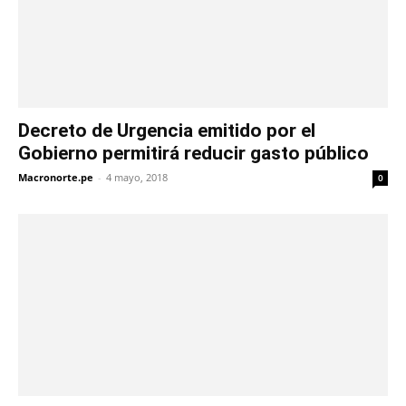
Decreto de Urgencia emitido por el
Gobierno permitirá reducir gasto público
Macronorte.pe
-
4 mayo, 2018
0