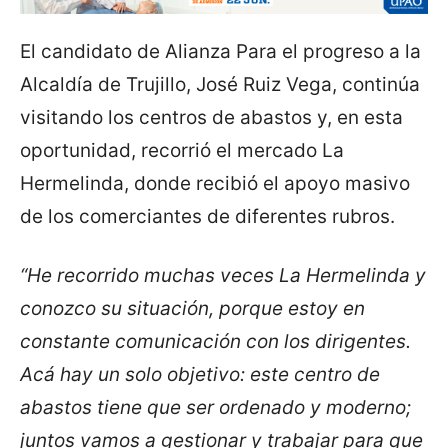
El candidato de Alianza Para el progreso a la
Alcaldía de Trujillo, José Ruiz Vega, continúa
visitando los centros de abastos y, en esta
oportunidad, recorrió el mercado La
Hermelinda, donde recibió el apoyo masivo
de los comerciantes de diferentes rubros.
“He recorrido muchas veces La Hermelinda y
conozco su situación, porque estoy en
constante comunicación con los dirigentes.
Acá hay un solo objetivo: este centro de
abastos tiene que ser ordenado y moderno;
juntos vamos a gestionar y trabajar para que