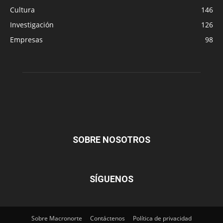
Cultura
146
Investigación
126
Empresas
98
SOBRE NOSOTROS
SÍGUENOS
Sobre Macronorte
Contáctenos
Política de privacidad