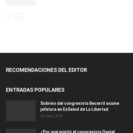
RECOMENDACIONES DEL EDITOR
ENTRADAS POPULARES
Sobrino del congresista Becerril asume
jefatura en EsSalud de La Libertad
30 mayo, 2018
¿Por qué mintió el congresista Daniel