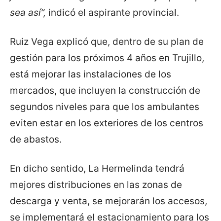
sea así”,
indicó el aspirante provincial.
Ruiz Vega explicó que, dentro de su plan de
gestión para los próximos 4 años en Trujillo,
está mejorar las instalaciones de los
mercados, que incluyen la construcción de
segundos niveles para que los ambulantes
eviten estar en los exteriores de los centros
de abastos.
En dicho sentido, La Hermelinda tendrá
mejores distribuciones en las zonas de
descarga y venta, se mejorarán los accesos,
se implementará el estacionamiento para los