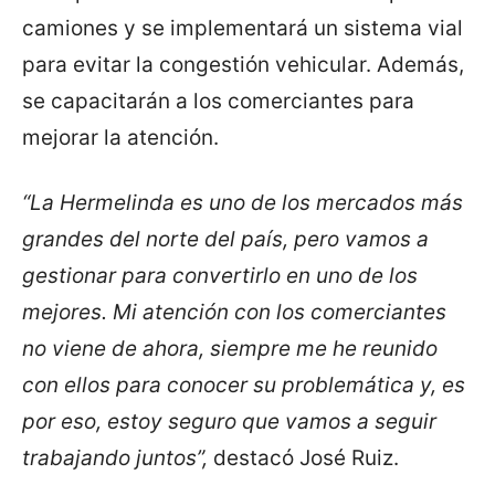
camiones y se implementará un sistema vial
para evitar la congestión vehicular. Además,
se capacitarán a los comerciantes para
mejorar la atención.
“La Hermelinda es uno de los mercados más
grandes del norte del país, pero vamos a
gestionar para convertirlo en uno de los
mejores. Mi atención con los comerciantes
no viene de ahora, siempre me he reunido
con ellos para conocer su problemática y, es
por eso, estoy seguro que vamos a seguir
trabajando juntos”,
destacó José Ruiz.