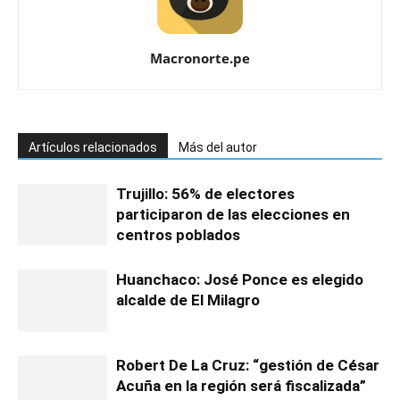
Macronorte.pe
Artículos relacionados
Más del autor
Trujillo: 56% de electores
participaron de las elecciones en
centros poblados
Huanchaco: José Ponce es elegido
alcalde de El Milagro
Robert De La Cruz: “gestión de César
Acuña en la región será fiscalizada”