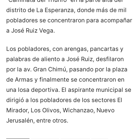
distrito de La Esperanza, donde más de mil
pobladores se concentraron para acompañar
a José Ruiz Vega.
Los pobladores, con arengas, pancartas y
palabras de aliento a José Ruiz, desfilaron
por la av. Gran Chimú, pasando por la plaza
de Armas y finalmente se concentraron en
una losa deportiva. El aspirante municipal se
dirigió a los pobladores de los sectores El
Mirador, Los Olivos, Wichanzao, Nuevo
Jerusalén, entre otros.