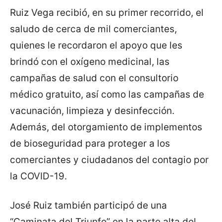
Ruiz Vega recibió, en su primer recorrido, el
saludo de cerca de mil comerciantes,
quienes le recordaron el apoyo que les
brindó con el oxígeno medicinal, las
campañas de salud con el consultorio
médico gratuito, así como las campañas de
vacunación, limpieza y desinfección.
Además, del otorgamiento de implementos
de bioseguridad para proteger a los
comerciantes y ciudadanos del contagio por
la COVID-19.
José Ruiz también participó de una
“Caminata del Triunfo” en la parte alta del