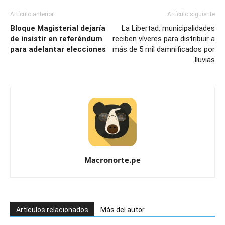
Artículo anterior
Artículo siguiente
Bloque Magisterial dejaría
La Libertad: municipalidades
de insistir en referéndum
reciben víveres para distribuir a
para adelantar elecciones
más de 5 mil damnificados por
lluvias
Macronorte.pe
Artículos relacionados
Más del autor