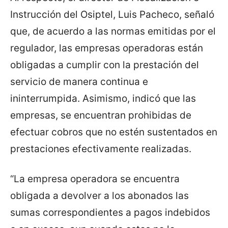
Instrucción del Osiptel, Luis Pacheco, señaló
que, de acuerdo a las normas emitidas por el
regulador, las empresas operadoras están
obligadas a cumplir con la prestación del
servicio de manera continua e
ininterrumpida. Asimismo, indicó que las
empresas, se encuentran prohibidas de
efectuar cobros que no estén sustentados en
prestaciones efectivamente realizadas.
“La empresa operadora se encuentra
obligada a devolver a los abonados las
sumas correspondientes a pagos indebidos