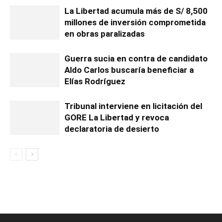
La Libertad acumula más de S/ 8,500
millones de inversión comprometida
en obras paralizadas
Guerra sucia en contra de candidato
Aldo Carlos buscaría beneficiar a
Elías Rodríguez
Tribunal interviene en licitación del
GORE La Libertad y revoca
declaratoria de desierto