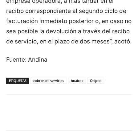
empresa operadora, a más tardar en el
recibo correspondiente al segundo ciclo de
facturación inmediato posterior o, en caso no
sea posible la devolución a través del recibo
de servicio, en el plazo de dos meses”, acotó.
Fuente: Andina
ETIQUETAS
cobros de servicios
huaicos
Osiptel