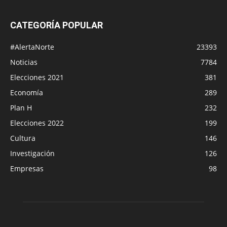
CATEGORÍA POPULAR
#AlertaNorte
23393
Noticias
7784
Elecciones 2021
381
Economía
289
Plan H
232
Elecciones 2022
199
Cultura
146
Investigación
126
Empresas
98