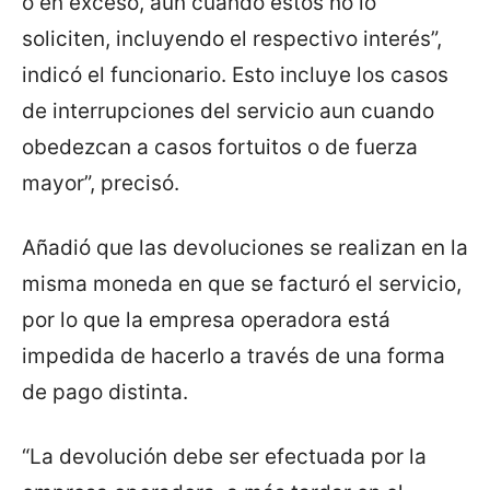
o en exceso, aun cuando estos no lo
soliciten, incluyendo el respectivo interés”,
indicó el funcionario. Esto incluye los casos
de interrupciones del servicio aun cuando
obedezcan a casos fortuitos o de fuerza
mayor”, precisó.
Añadió que las devoluciones se realizan en la
misma moneda en que se facturó el servicio,
por lo que la empresa operadora está
impedida de hacerlo a través de una forma
de pago distinta.
“La devolución debe ser efectuada por la