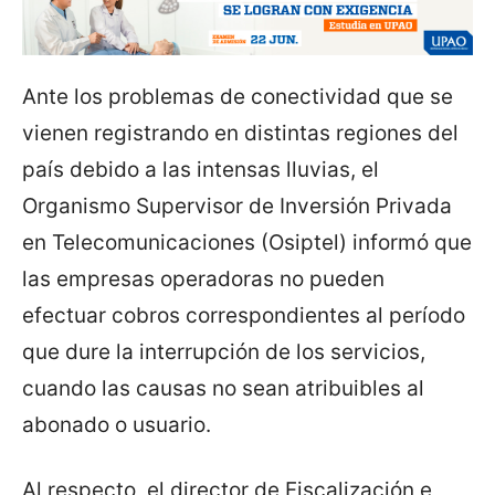
Ante los problemas de conectividad que se
vienen registrando en distintas regiones del
país debido a las intensas lluvias, el
Organismo Supervisor de Inversión Privada
en Telecomunicaciones (Osiptel) informó que
las empresas operadoras no pueden
efectuar cobros correspondientes al período
que dure la interrupción de los servicios,
cuando las causas no sean atribuibles al
abonado o usuario.
Al respecto, el director de Fiscalización e