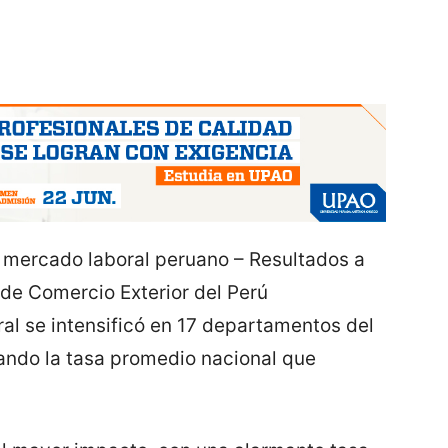
mercado laboral peruano – Resultados a
de Comercio Exterior del Perú
ral se intensificó en 17 departamentos del
ando la tasa promedio nacional que