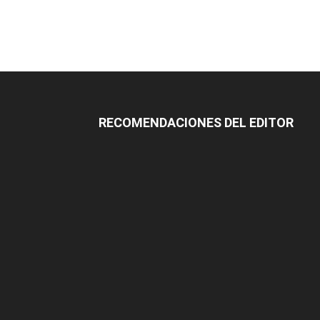
RECOMENDACIONES DEL EDITOR