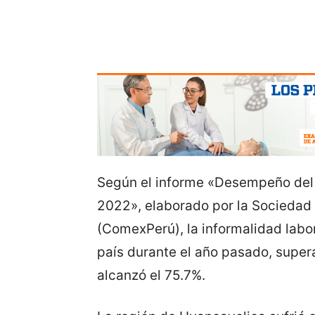
Según el informe «Desempeño del 
2022», elaborado por la Sociedad 
(ComexPerú), la informalidad labo
país durante el año pasado, super
alcanzó el 75.7%.