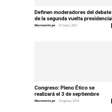
Definen moderadores del debate
de la segunda vuelta presidencia
Macronorte.pe
-
27 mayo, 2021
Congreso: Pleno Ético se
realizará el 3 de septiembre
Macronorte.pe
-
23 agosto, 2019