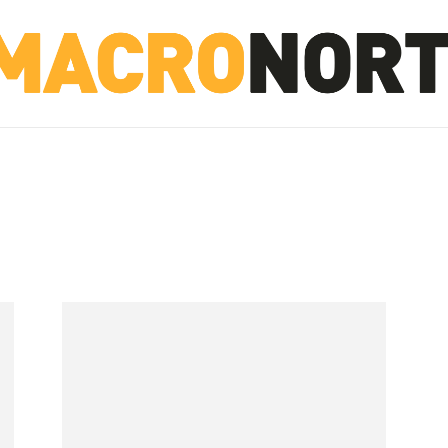
NORTE
INVESTIGACIÓN
NOTICIAS
LA TOTO