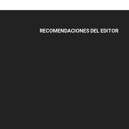
RECOMENDACIONES DEL EDITOR