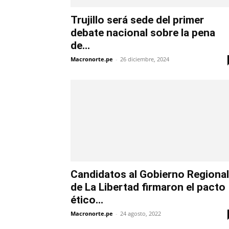
Trujillo será sede del primer
debate nacional sobre la pena
de...
Macronorte.pe
-
26 diciembre, 2024
Candidatos al Gobierno Regional
de La Libertad firmaron el pacto
ético...
Macronorte.pe
-
24 agosto, 2022