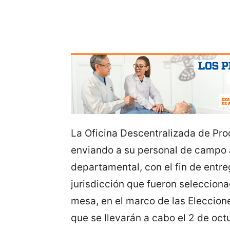
La Oficina Descentralizada de Proc
enviando a su personal de campo a
departamental, con el fin de entre
jurisdicción que fueron seleccio
mesa, en el marco de las Eleccion
que se llevarán a cabo el 2 de oct