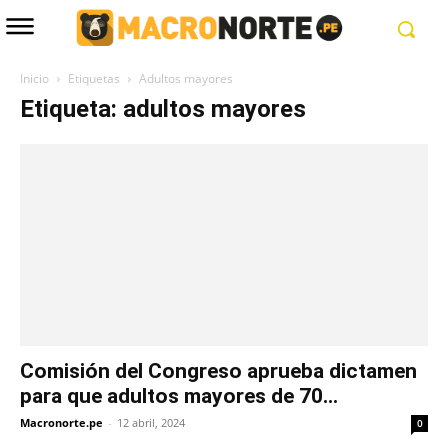
Inicio
Etiquetas
Adultos mayores
Etiqueta: adultos mayores
Comisión del Congreso aprueba dictamen
para que adultos mayores de 70...
Macronorte.pe
-
12 abril, 2024
0