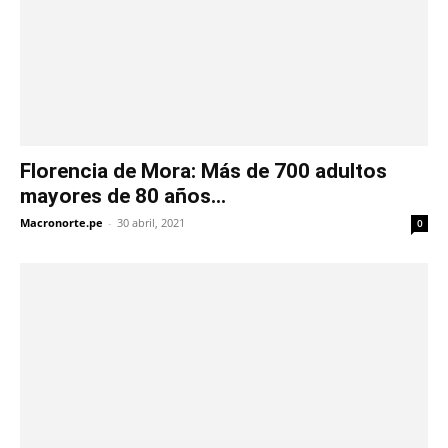
Florencia de Mora: Más de 700 adultos
mayores de 80 años...
Macronorte.pe
-
30 abril, 2021
0