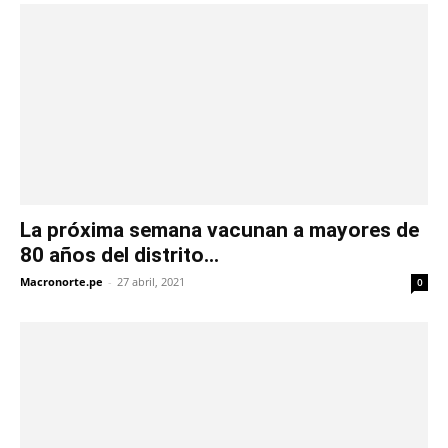
La próxima semana vacunan a mayores de
80 años del distrito...
Macronorte.pe
-
27 abril, 2021
0