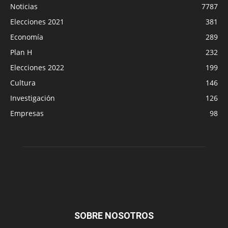
Noticias
7787
Elecciones 2021
381
Economía
289
Plan H
232
Elecciones 2022
199
Cultura
146
Investigación
126
Empresas
98
SOBRE NOSOTROS