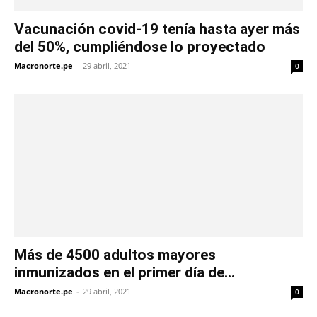
Vacunación covid-19 tenía hasta ayer más
del 50%, cumpliéndose lo proyectado
Macronorte.pe
-
29 abril, 2021
0
Más de 4500 adultos mayores
inmunizados en el primer día de...
Macronorte.pe
-
29 abril, 2021
0