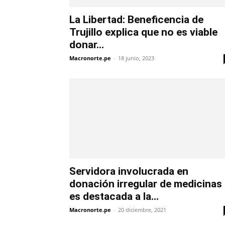
La Libertad: Beneficencia de
Trujillo explica que no es viable
donar...
Macronorte.pe
-
18 junio, 2023
Servidora involucrada en
donación irregular de medicinas
es destacada a la...
Macronorte.pe
-
20 diciembre, 2021