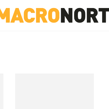
NORTE
INVESTIGACIÓN
NOTICIAS
LA TOTO