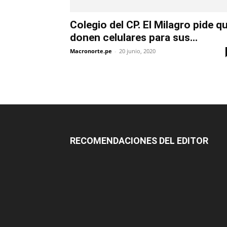
Colegio del CP. El Milagro pide q
donen celulares para sus...
Macronorte.pe
-
20 junio, 2020
RECOMENDACIONES DEL EDITOR