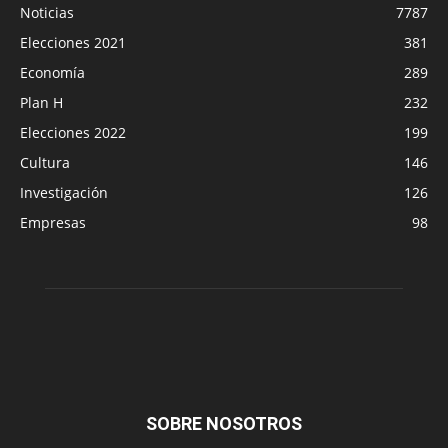
Noticias
7787
Elecciones 2021
381
Economía
289
Plan H
232
Elecciones 2022
199
Cultura
146
Investigación
126
Empresas
98
SOBRE NOSOTROS