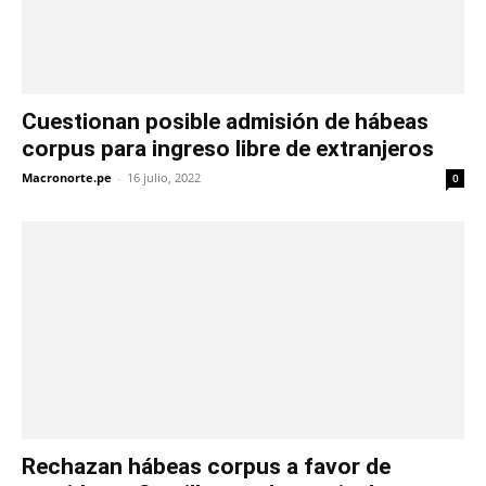
Cuestionan posible admisión de hábeas
corpus para ingreso libre de extranjeros
Macronorte.pe
-
16 julio, 2022
0
Rechazan hábeas corpus a favor de